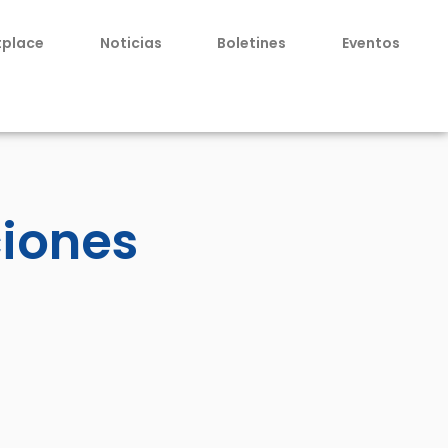
tplace
Noticias
Boletines
Eventos
ciones