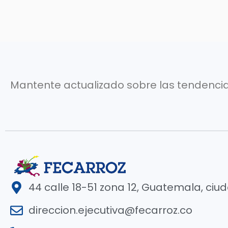
Mantente actualizado sobre las tendencia
44 calle 18-51 zona 12, Guatemala, ciu
direccion.ejecutiva@fecarroz.co