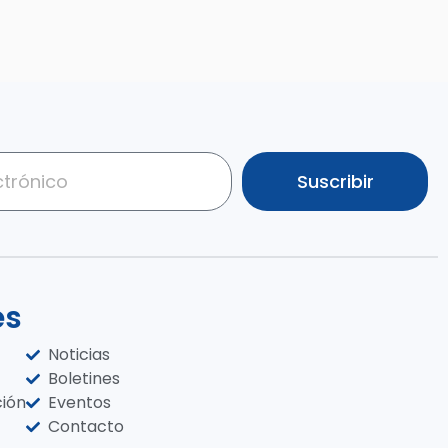
Suscribir
es
Noticias
Boletines
ción
Eventos
Contacto