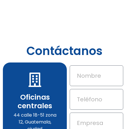
Contáctanos
Oficinas
centrales
44 calle 18-51 zona
12, Guatemala,
ciudad