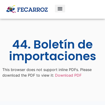
44. Boletín de
importaciones
This browser does not support inline PDFs. Please
download the PDF to view it:
Download PDF