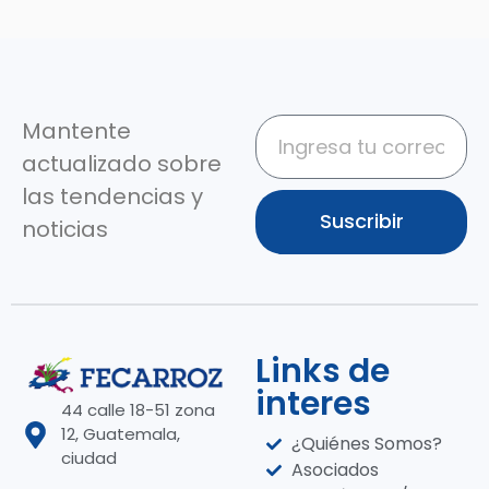
Mantente
actualizado sobre
las tendencias y
Suscribir
noticias
Links de
interes
44 calle 18-51 zona
12, Guatemala,
¿Quiénes Somos?
ciudad
Asociados