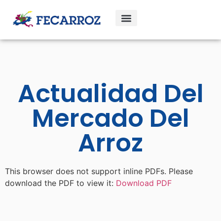
Actualidad Del
Mercado Del
Arroz
This browser does not support inline PDFs. Please
download the PDF to view it:
Download PDF