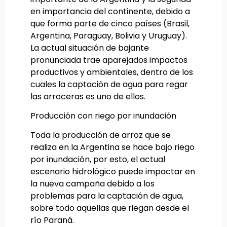
en importancia del continente, debido a
que forma parte de cinco países (Brasil,
Argentina, Paraguay, Bolivia y Uruguay).
La actual situación de bajante
pronunciada trae aparejados impactos
productivos y ambientales, dentro de los
cuales la captación de agua para regar
las arroceras es uno de ellos.
Producción con riego por inundación
Toda la producción de arroz que se
realiza en la Argentina se hace bajo riego
por inundación, por esto, el actual
escenario hidrológico puede impactar en
la nueva campaña debido a los
problemas para la captación de agua,
sobre todo aquellas que riegan desde el
río Paraná.