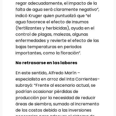
regar adecuadamente, el impacto de la
falta de agua será claramente negativo”,
indicó Kruger quien puntualizó que “el
agua favorece el efecto de insumos
(fertilizantes y herbicidas), ayuda en el
control de plagas, malezas, algunas
enfermedades y revierte el efecto de las
bajas temperaturas en periodos
importantes, como la floración”.
No retrasarse en las labores
En este sentido, Alfredo Marín –
especialista en arroz del Inta Corrientes–
subrayó: “Frente al escenario actual, se
podrían ocasionar pérdidas de
producción por la necesidad de reducir
áreas de siembra, sumado al incremento
de los costos debido a las inversiones