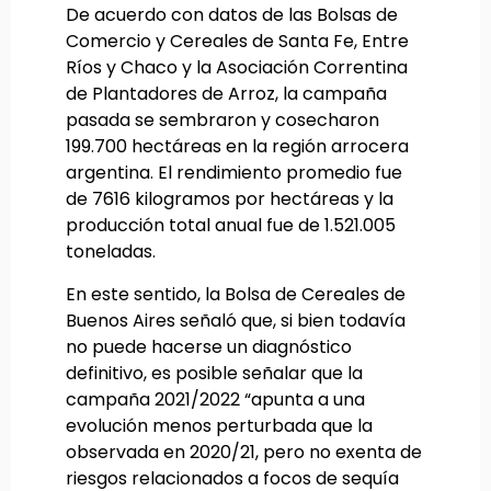
De acuerdo con datos de las Bolsas de
Comercio y Cereales de Santa Fe, Entre
Ríos y Chaco y la Asociación Correntina
de Plantadores de Arroz, la campaña
pasada se sembraron y cosecharon
199.700 hectáreas en la región arrocera
argentina. El rendimiento promedio fue
de 7616 kilogramos por hectáreas y la
producción total anual fue de 1.521.005
toneladas.
En este sentido, la Bolsa de Cereales de
Buenos Aires señaló que, si bien todavía
no puede hacerse un diagnóstico
definitivo, es posible señalar que la
campaña 2021/2022 “apunta a una
evolución menos perturbada que la
observada en 2020/21, pero no exenta de
riesgos relacionados a focos de sequía