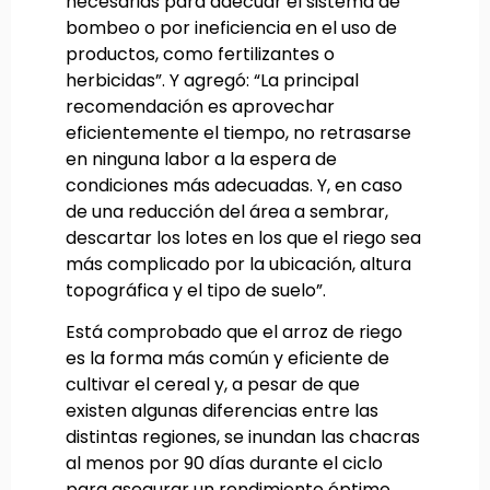
necesarias para adecuar el sistema de
bombeo o por ineficiencia en el uso de
productos, como fertilizantes o
herbicidas”. Y agregó: “La principal
recomendación es aprovechar
eficientemente el tiempo, no retrasarse
en ninguna labor a la espera de
condiciones más adecuadas. Y, en caso
de una reducción del área a sembrar,
descartar los lotes en los que el riego sea
más complicado por la ubicación, altura
topográfica y el tipo de suelo”.
Está comprobado que el arroz de riego
es la forma más común y eficiente de
cultivar el cereal y, a pesar de que
existen algunas diferencias entre las
distintas regiones, se inundan las chacras
al menos por 90 días durante el ciclo
para asegurar un rendimiento óptimo.