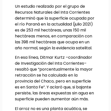
Un estudio realizado por el grupo de
Recursos Naturales del Inta Corrientes
determinó que la superficie ocupada por
el río Paraná en la actualidad (julio 2021)
es de 253 mil hectáreas, unas 150 mil
hectáreas menos, en comparación con
las 398 mil hectáreas que ocupa en un
año normal, según la evidencia satelital.
En esa línea, Ditmar Kurtz –coordinador
de Investigación del Inta Corrientes–
resaltó que “porcentualmente la mayor
retracción se ha calculado en la
provincia del Chaco, pero en superficie
es en Santa Fe”. Y aclaró que, si bajante
persiste, las áreas expuestas sin agua en
superficie pueden aumentar aún más.
El arroz no es una planta acuática, se