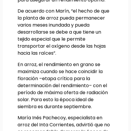
De acuerdo con Marín, “el hecho de que
la planta de arroz pueda permanecer
varios meses inundada y pueda
desarrollarse se debe a que tiene un
tejido especial que le permite
transportar el oxígeno desde las hojas
hacia las raíces”.
En arroz, el rendimiento en grano se
maximiza cuando se hace coincidir la
floración –etapa crítica para la
determinación del rendimiento– con el
período de máxima oferta de radiación
solar. Para esto la época ideal de
siembra es durante septiembre.
María Inés Pachecoy, especialista en
arroz del Inta Corrientes, advirtió que no