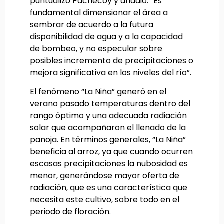
puntualizó Pachecoy y añadió: “Es
fundamental dimensionar el área a
sembrar de acuerdo a la futura
disponibilidad de agua y a la capacidad
de bombeo, y no especular sobre
posibles incremento de precipitaciones o
mejora significativa en los niveles del río”.
El fenómeno “La Niña” generó en el
verano pasado temperaturas dentro del
rango óptimo y una adecuada radiación
solar que acompañaron el llenado de la
panoja. En términos generales, “La Niña”
beneficia al arroz, ya que cuando ocurren
escasas precipitaciones la nubosidad es
menor, generándose mayor oferta de
radiación, que es una característica que
necesita este cultivo, sobre todo en el
periodo de floración.