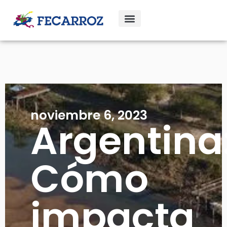
noviembre 6, 2023
Argentina
Cómo
impacta