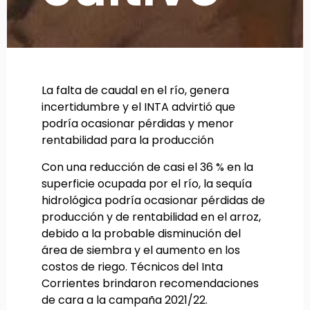
La falta de caudal en el río, genera
incertidumbre y el INTA advirtió que
podría ocasionar pérdidas y menor
rentabilidad para la producción
Con una reducción de casi el 36 % en la
superficie ocupada por el río, la sequía
hidrológica podría ocasionar pérdidas de
producción y de rentabilidad en el arroz,
debido a la probable disminución del
área de siembra y el aumento en los
costos de riego. Técnicos del Inta
Corrientes brindaron recomendaciones
de cara a la campaña 2021/22.