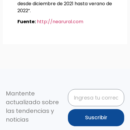
desde diciembre de 2021 hasta verano de
2022”.
Fuente:
http://nearural.com
Mantente
actualizado sobre
las tendencias y
Suscribir
noticias