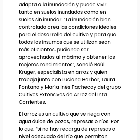
adapta a la inundación y puede vivir
tanto en suelos inundados como en
suelos sin inundar. “La inundación bien
controlada crea las condiciones ideales
para el desarrollo del cultivo y para que
todos los insumos que se utilizan sean
más eficientes, pudiendo ser
aprovechados al máximo y obtener los
mejores rendimientos”, señaló Raúl
Kruger, especialista en arroz y quien
trabaja junto con Luciana Herber, Laura
Fontana y María Inés Pachecoy del grupo
Cultivos Extensivos de Arroz del Inta
Corrientes.
El arroz es un cultivo que se riega con
agua dulce de pozos, represas o ríos. Por
lo que, “si no hay recarga de represas o
nivel adecuado del río que permitan