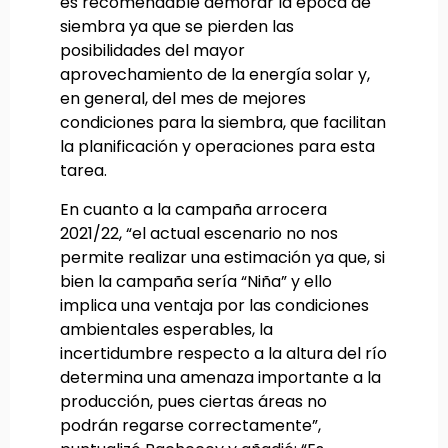
es recomendable demorar la época de
siembra ya que se pierden las
posibilidades del mayor
aprovechamiento de la energía solar y,
en general, del mes de mejores
condiciones para la siembra, que facilitan
la planificación y operaciones para esta
tarea.
En cuanto a la campaña arrocera
2021/22, “el actual escenario no nos
permite realizar una estimación ya que, si
bien la campaña sería “Niña” y ello
implica una ventaja por las condiciones
ambientales esperables, la
incertidumbre respecto a la altura del río
determina una amenaza importante a la
producción, pues ciertas áreas no
podrán regarse correctamente”,