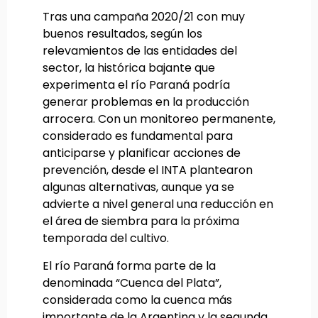
Tras una campaña 2020/21 con muy
buenos resultados, según los
relevamientos de las entidades del
sector, la histórica bajante que
experimenta el río Paraná podría
generar problemas en la producción
arrocera. Con un monitoreo permanente,
considerado es fundamental para
anticiparse y planificar acciones de
prevención, desde el INTA plantearon
algunas alternativas, aunque ya se
advierte a nivel general una reducción en
el área de siembra para la próxima
temporada del cultivo.
El río Paraná forma parte de la
denominada “Cuenca del Plata”,
considerada como la cuenca más
importante de la Argentina y la segunda