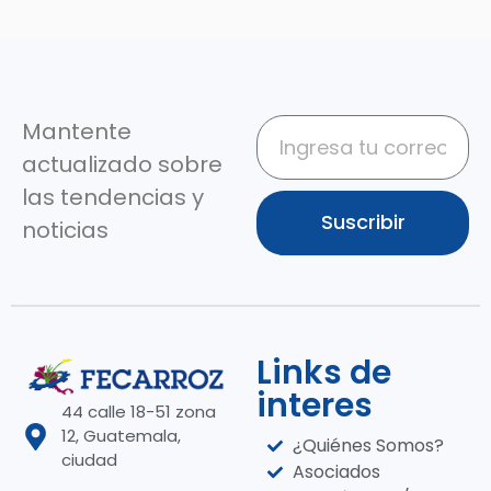
Mantente
actualizado sobre
las tendencias y
Suscribir
noticias
Links de
interes
44 calle 18-51 zona
12, Guatemala,
¿Quiénes Somos?
ciudad
Asociados