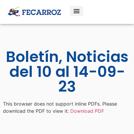
Boletín, Noticias
del 10 al 14-09-
23
This browser does not support inline PDFs. Please
download the PDF to view it:
Download PDF