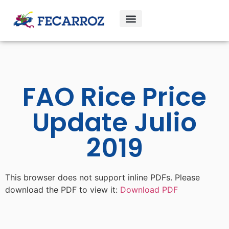
FAO Rice Price
Update Julio
2019
This browser does not support inline PDFs. Please
download the PDF to view it:
Download PDF