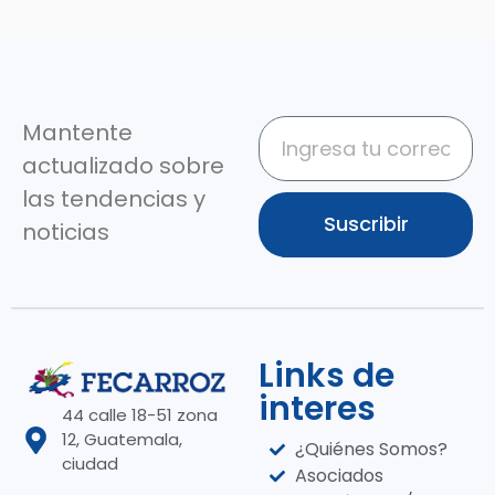
Mantente
actualizado sobre
las tendencias y
Suscribir
noticias
Links de
interes
44 calle 18-51 zona
12, Guatemala,
¿Quiénes Somos?
ciudad
Asociados