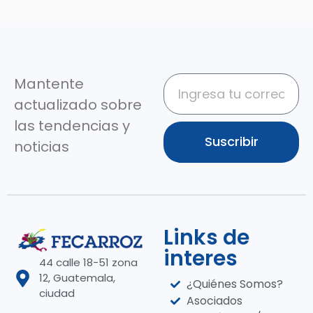
Mantente
actualizado sobre
las tendencias y
Suscribir
noticias
Links de
interes
44 calle 18-51 zona
12, Guatemala,
¿Quiénes Somos?
ciudad
Asociados