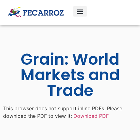
Grain: World
Markets and
Trade
This browser does not support inline PDFs. Please
download the PDF to view it:
Download PDF